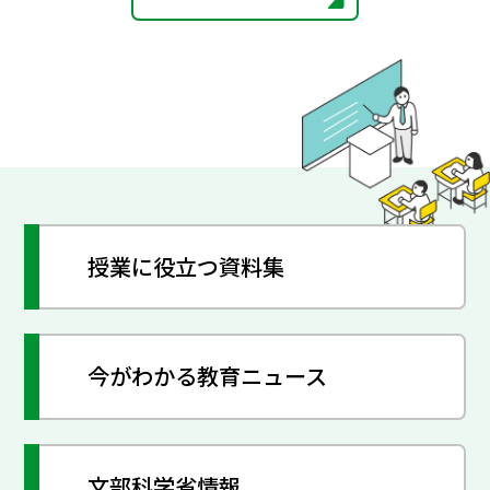
授業に役立つ資料集
今がわかる教育ニュース
文部科学省情報