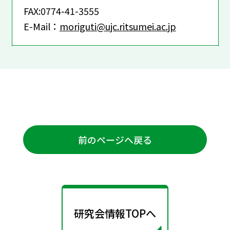
FAX:0774-41-3555
E-Mail：
moriguti@ujc.ritsumei.ac.jp
前のページへ戻る
研究会情報TOPへ