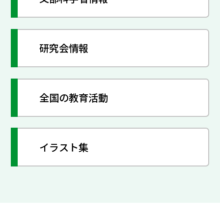
研究会情報
全国の教育活動
イラスト集