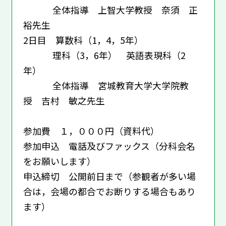
全体指導 上智大学教授 奈須 正
裕先生
2日目 算数科（1，4，5年）
理科（3，6年） 英語表現科（2
年）
全体指導 宮城教育大学大学院教
授 吉村 敏之先生
参加費 １，０００円（資料代）
参加申込 電話及びファックス（分科会名
をお願いします）
申込締切 公開前日まで（参観者が多い場
合は，会場の都合でお断りする場合もあり
ます）