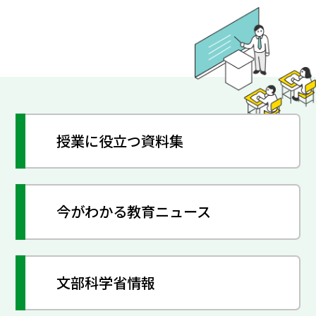
授業に役立つ資料集
今がわかる教育ニュース
文部科学省情報