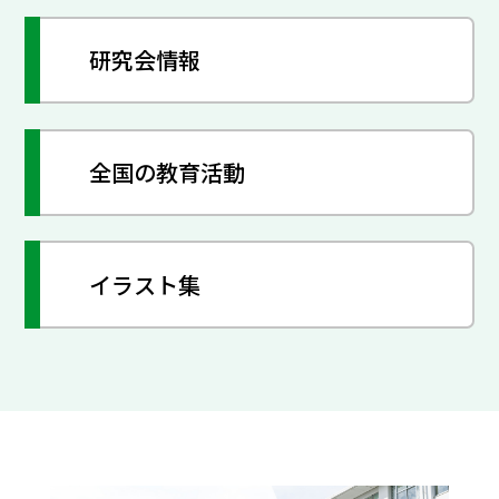
研究会情報
全国の教育活動
イラスト集