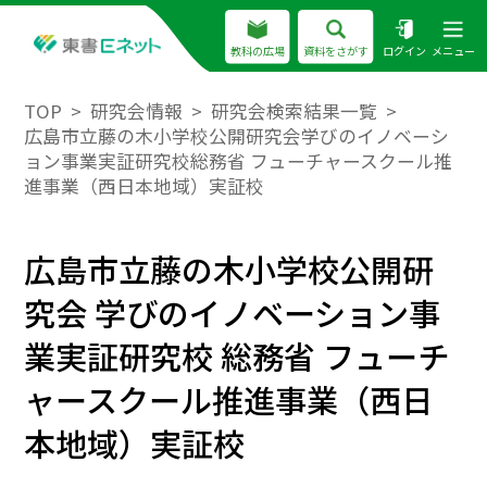
教科の広場
資料をさがす
ログイン
メニュー
TOP
研究会情報
研究会検索結果一覧
広島市立藤の木小学校公開研究会学びのイノベーシ
ョン事業実証研究校総務省 フューチャースクール推
進事業（西日本地域）実証校
広島市立藤の木小学校公開研
究会 学びのイノベーション事
業実証研究校 総務省 フューチ
ャースクール推進事業（西日
本地域）実証校