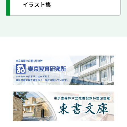
イラスト集