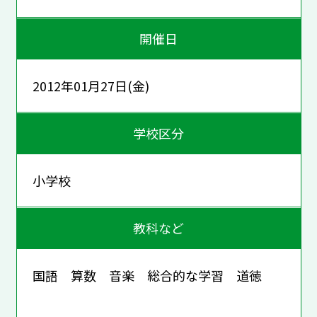
開催日
2012年01月27日(金)
学校区分
小学校
教科など
国語 算数 音楽 総合的な学習 道徳