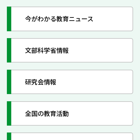
今がわかる教育ニュース
文部科学省情報
研究会情報
全国の教育活動