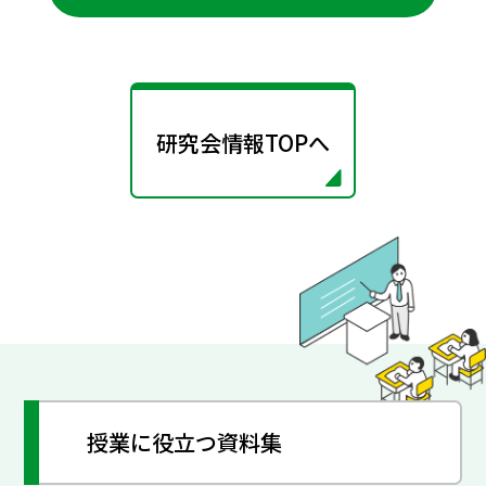
研究会情報TOPへ
授業に役立つ資料集