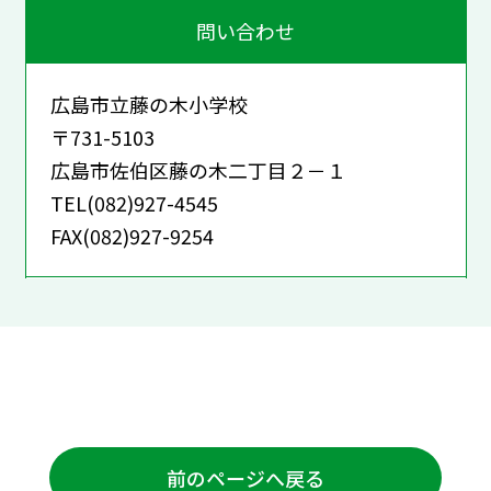
問い合わせ
広島市立藤の木小学校
〒731-5103
広島市佐伯区藤の木二丁目２－１
TEL(082)927-4545
FAX(082)927-9254
前のページへ戻る