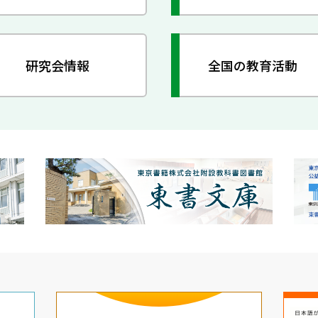
研究会情報
全国の教育活動