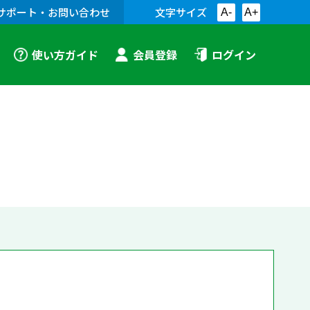
サポート・お問い合わせ
文字サイズ
A-
A+
使い方ガイド
会員登録
ログイン