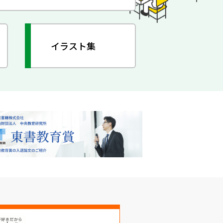
イラスト集