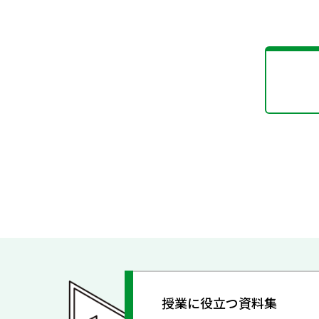
授業に役立つ資料集