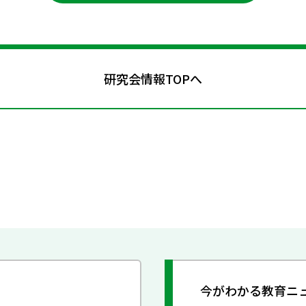
研究会情報TOPへ
今がわかる教育ニ