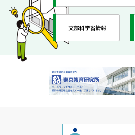
文部科学省情報