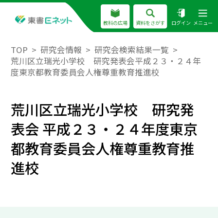
教科の広場
資料をさがす
ログイン
メニュー
TOP
研究会情報
研究会検索結果一覧
荒川区立瑞光小学校 研究発表会平成２３・２４年
度東京都教育委員会人権尊重教育推進校
荒川区立瑞光小学校 研究発
表会 平成２３・２４年度東京
都教育委員会人権尊重教育推
進校