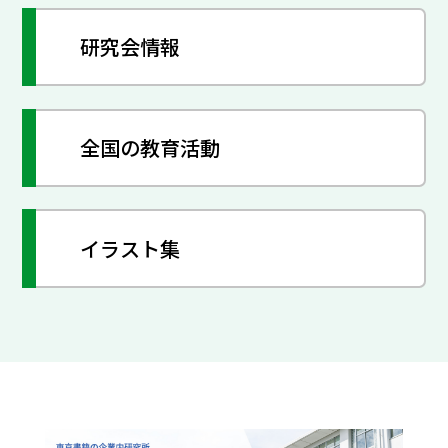
研究会情報
全国の教育活動
イラスト集