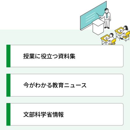
授業に役立つ資料集
今がわかる教育ニュース
文部科学省情報