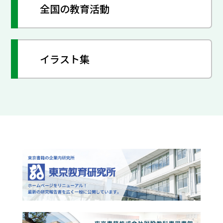
全国の教育活動
イラスト集