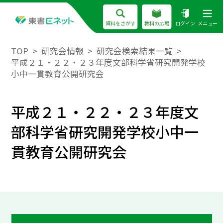
資料をさがす
教科の広場
ログイン
メニュー
TOP
研究会情報
研究会検索結果一覧
平成２１・２２・２３年度文部科学省研究開発学校
小中一貫教育公開研究会
平成２１・２２・２３年度文
部科学省研究開発学校小中一
貫教育公開研究会