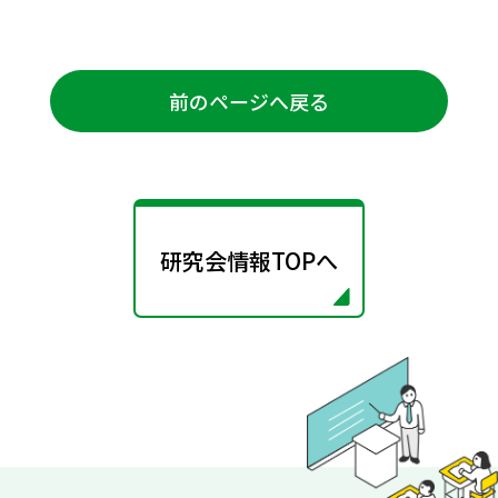
前のページへ戻る
研究会情報TOPへ