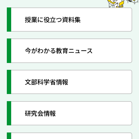
授業に役立つ資料集
今がわかる教育ニュース
文部科学省情報
研究会情報