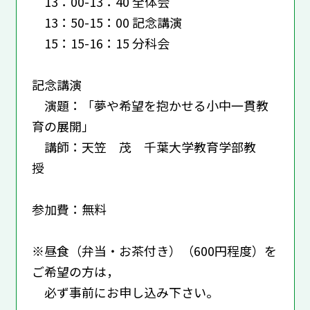
13：00-13：40 全体会
13：50-15：00 記念講演
15：15-16：15 分科会
記念講演
演題：「夢や希望を抱かせる小中一貫教
育の展開」
講師：天笠 茂 千葉大学教育学部教
授
参加費：無料
※昼食（弁当・お茶付き）（600円程度）を
ご希望の方は，
必ず事前にお申し込み下さい。