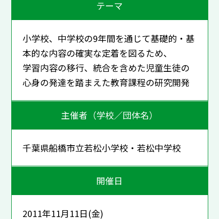
テーマ
小学校、中学校の9年間を通じて基礎的・基
本的な内容の確実な定着を図るため、
学習内容の移行、統合を含めた児童生徒の
心身の発達を踏まえた教育課程の研究開発
主催者（学校／団体名）
千葉県船橋市立若松小学校・若松中学校
開催日
2011年11月11日(金)