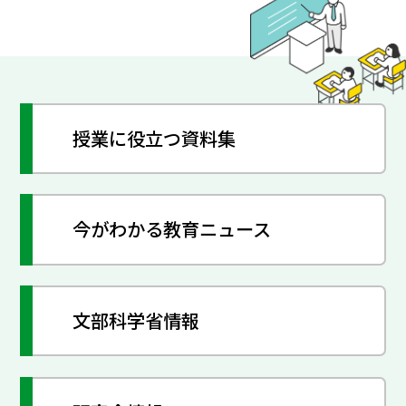
授業に役立つ資料集
今がわかる教育ニュース
文部科学省情報