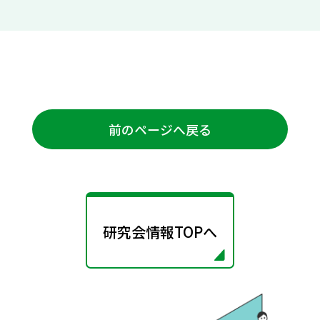
前のページへ戻る
研究会情報TOPへ