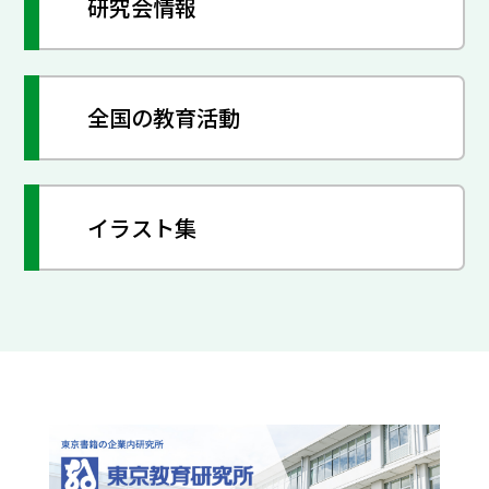
研究会情報
全国の教育活動
イラスト集