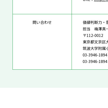
問い合わせ
価値判断力・
担当 梅澤真
〒112-0012
東京都文京区大塚
筑波大学
03-3946-1894
03-3946-1894