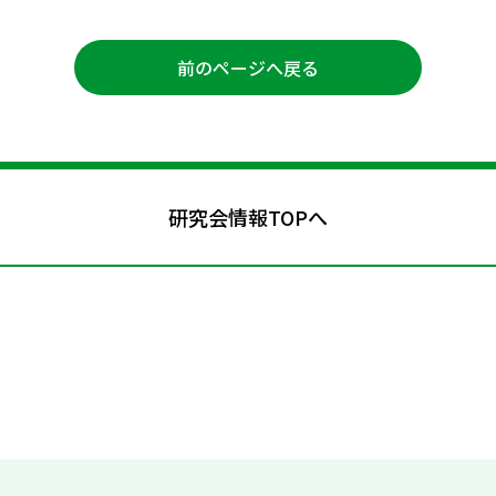
前のページへ戻る
研究会情報TOPへ