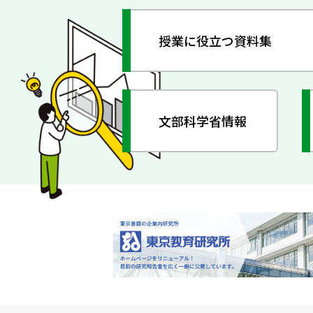
授業に役立つ資料集
文部科学省情報