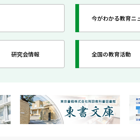
今がわかる教育ニ
研究会情報
全国の教育活動