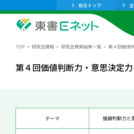
総合トップ
企
TOP
研究会情報
研究会検索結果一覧
第４回価値
第４回価値判断力・意思決定力
テーマ
価値判断力と