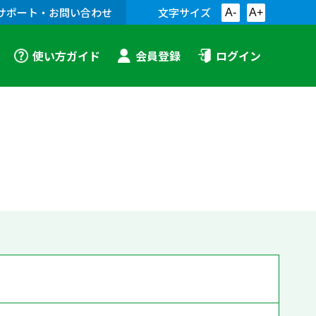
サポート・お問い合わせ
文字サイズ
A-
A+
使い方ガイド
会員登録
ログイン