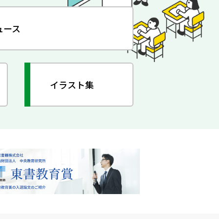
ュース
イラスト集