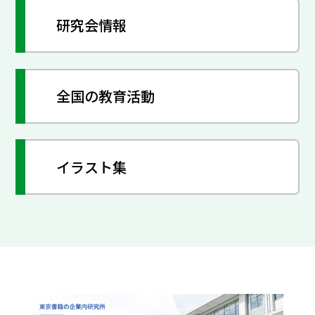
研究会情報
全国の教育活動
イラスト集