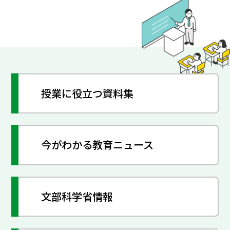
授業に役立つ資料集
今がわかる教育ニュース
文部科学省情報