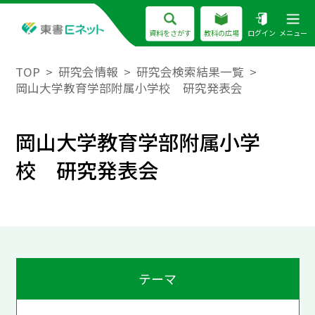
資料をさがす
教科の広場
ログイン
メニュー
TOP
研究会情報
研究会検索結果一覧
岡山大学教育学部附属小学校 研究発表会
岡山大学教育学部附属小学
校 研究発表会
テーマ