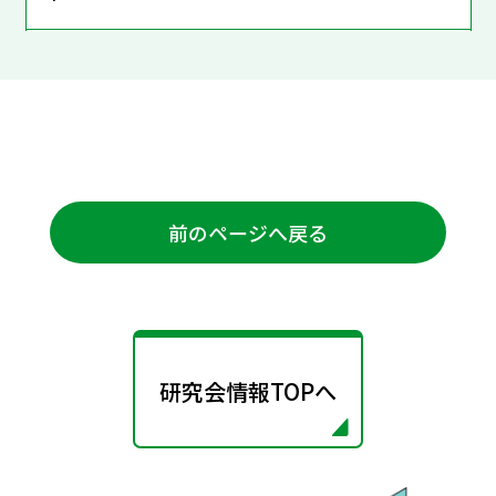
前のページへ戻る
研究会情報TOPへ