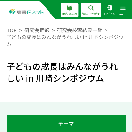
教科の広場
資料をさがす
ログイン
メニュー
TOP
研究会情報
研究会検索結果一覧
子どもの成長はみんながうれしい in 川崎シンポジウ
ム
子どもの成長はみんながうれ
しい in 川崎シンポジウム
テーマ