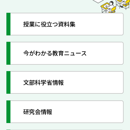
授業に役立つ資料集
今がわかる教育ニュース
文部科学省情報
研究会情報