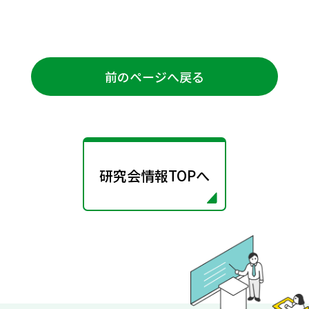
前のページへ戻る
研究会情報TOPへ