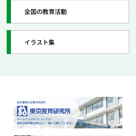
全国の教育活動
イラスト集