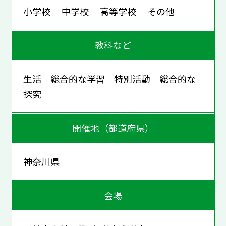
小学校 中学校 高等学校 その他
教科など
生活 総合的な学習 特別活動 総合的な
探究
開催地（都道府県）
神奈川県
会場