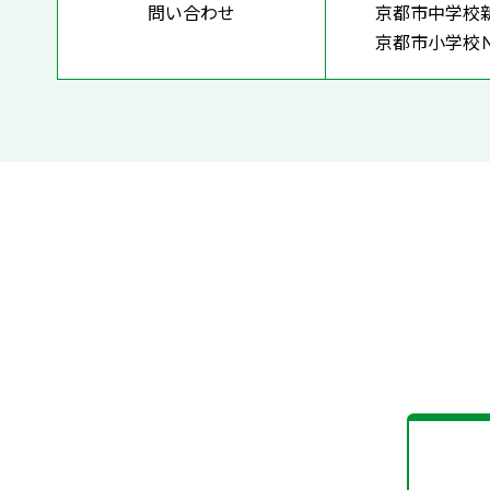
問い合わせ
京都市中学校
京都市小学校