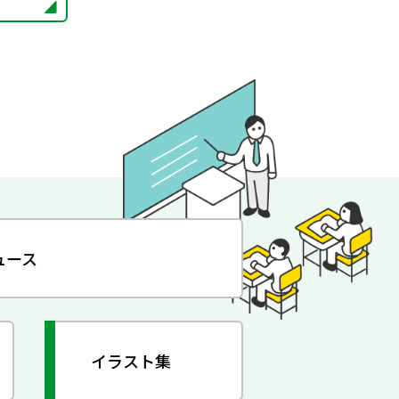
ュース
イラスト集