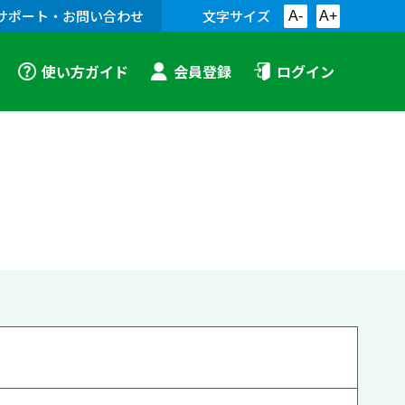
サポート・お問い合わせ
文字サイズ
A-
A+
使い方ガイド
会員登録
ログイン