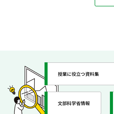
授業に役立つ資料集
文部科学省情報