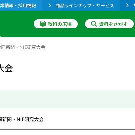
業情報・採用情報
商品ラインナップ・サービス
教科の広場
資料をさがす
同新聞・NIE研究大会
大会
新聞・NIE研究大会