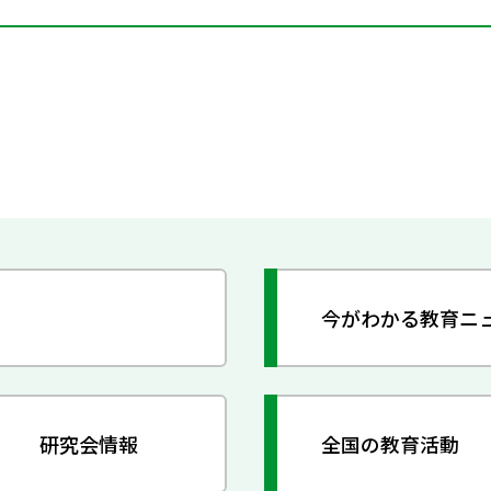
今がわかる教育ニ
研究会情報
全国の教育活動