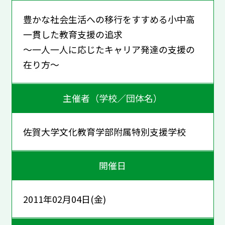
豊かな社会生活への移行をすすめる小中高
一貫した教育支援の追求
～一人一人に応じたキャリア発達の支援の
在り方～
主催者（学校／団体名）
佐賀大学文化教育学部附属特別支援学校
開催日
2011年02月04日(金)