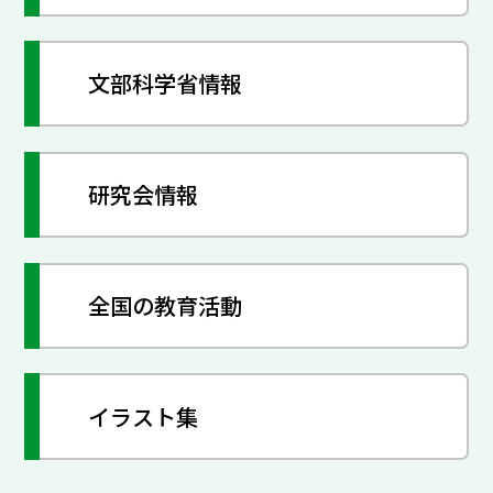
文部科学省情報
研究会情報
全国の教育活動
イラスト集