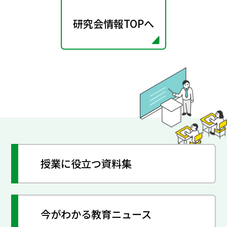
研究会情報TOPへ
授業に役立つ資料集
今がわかる教育ニュース