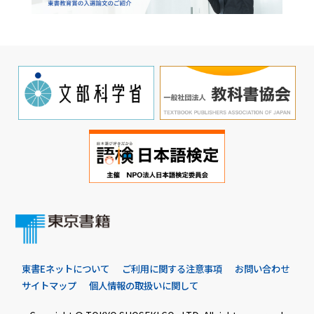
東書Eネットについて
ご利用に関する注意事項
お問い合わせ
サイトマップ
個人情報の取扱いに関して