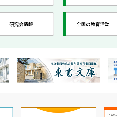
研究会情報
全国の教育活動