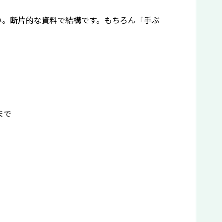
。断片的な資料で結構です。もちろん「手ぶ
まで