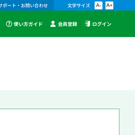
サポート・お問い合わせ
文字サイズ
A-
A+
使い方ガイド
会員登録
ログイン