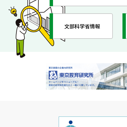
文部科学省情報