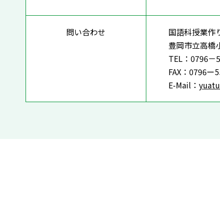
問い合わせ
国語科授業作
豊岡市立高橋
TEL：0796
FAX：0796
E-Mail：
yuatu