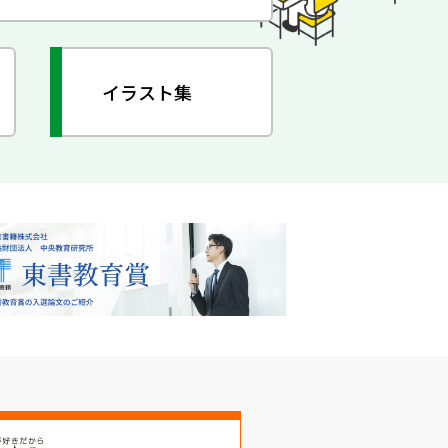
イラスト集