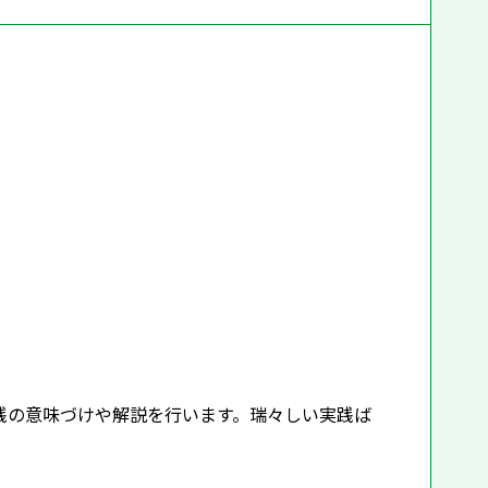
の意味づけや解説を行います。瑞々しい実践ば