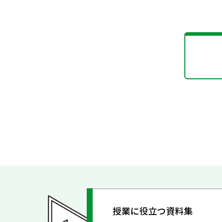
授業に役立つ資料集