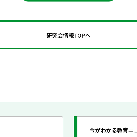
研究会情報TOPへ
今がわかる教育ニ