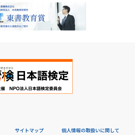
サイトマップ
個人情報の取扱いに関して