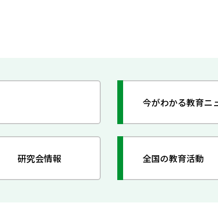
今がわかる教育ニ
研究会情報
全国の教育活動