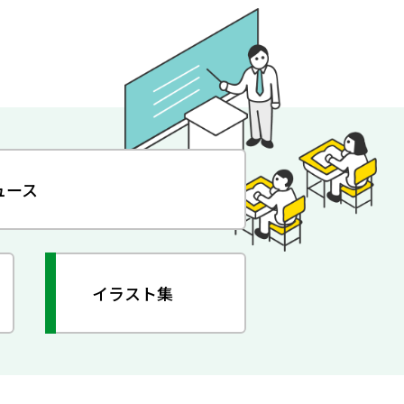
ュース
イラスト集