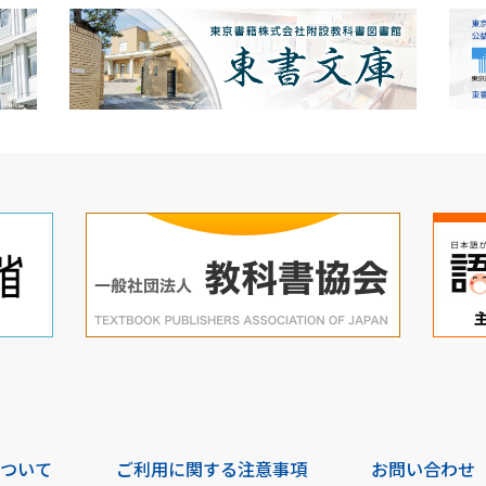
について
ご利用に関する注意事項
お問い合わせ