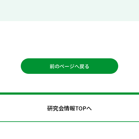
前のページへ戻る
研究会情報TOPへ