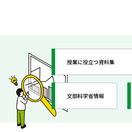
授業に役立つ資料集
文部科学省情報