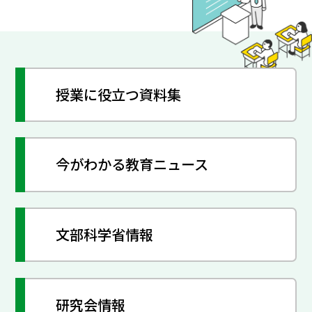
授業に役立つ資料集
今がわかる教育ニュース
文部科学省情報
研究会情報