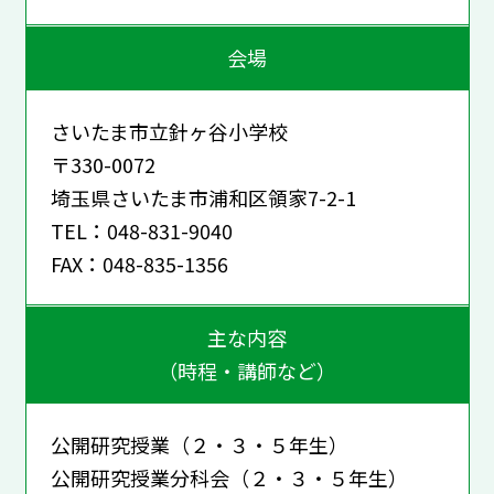
会場
さいたま市立針ヶ谷小学校
〒330-0072
埼玉県さいたま市浦和区領家7-2-1
TEL：048-831-9040
FAX：048-835-1356
主な内容
（時程・講師など）
公開研究授業（２・３・５年生）
公開研究授業分科会（２・３・５年生）