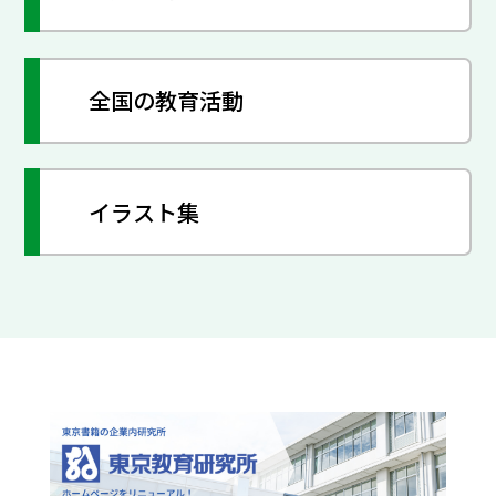
全国の教育活動
イラスト集