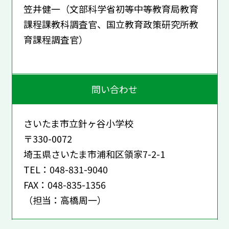
笠井健一（文部科学省初等中等教育局教育
課程課教科調査官、国立教育政策研究所教
育課程調査官）
問い合わせ
さいたま市立針ヶ谷小学校
〒330-0072
埼玉県さいたま市浦和区領家7-2-1
TEL：048-831-9040
FAX：048-835-1356
（担当：高橋周一）