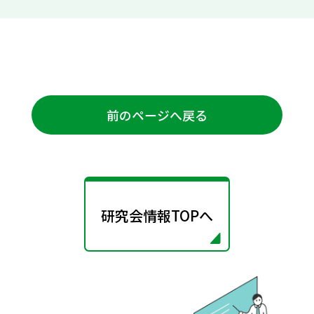
前のページへ戻る
研究会情報TOPへ