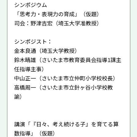
シンポジウム
「思考力・表現力の育成」（仮題）
司会：野津吉宏（埼玉大学准教授）
シンポジスト：
金本良通（埼玉大学教授）
鈴木晴雄（さいたま市教育委員会指導1課主
任指導主事）
中山正一（さいたま市立仲町小学校校長）
高橋周一（さいたま市立針ヶ谷小学校教
諭）
講演「『日々、考え続ける子』を育てる算
数指導」（仮題）