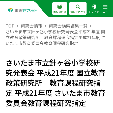
教科の広場
資料をさがす
ログイン
メニュー
TOP
研究会情報
研究会検索結果一覧
さいたま市立針ヶ谷小学校研究発表会平成21年度 国
立教育政策研究所 教育課程研究指定平成21年度 さ
いたま市教育委員会教育課程研究指定
さいたま市立針ヶ谷小学校研
究発表会 平成21年度 国立教育
政策研究所 教育課程研究指
定 平成21年度 さいたま市教育
委員会教育課程研究指定