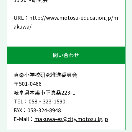
URL：
http://www.motosu-education.jp/m
akuwa/
問い合わせ
真桑小学校研究推進委員会
〒501-0466
岐阜県本巣市下真桑223-1
TEL：058‐323-1590
FAX：058-324-8948
E-Mail：
makuwa-es@city.motosu.lg.jp