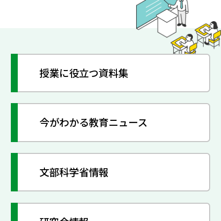
授業に役立つ資料集
今がわかる教育ニュース
文部科学省情報