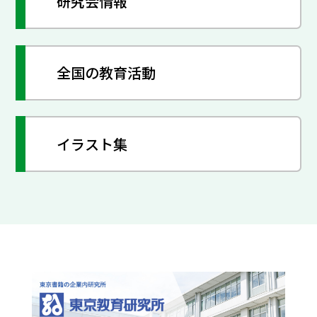
研究会情報
全国の教育活動
イラスト集