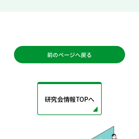
前のページへ戻る
研究会情報TOPへ