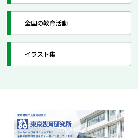
全国の教育活動
イラスト集