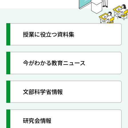
授業に役立つ資料集
今がわかる教育ニュース
文部科学省情報
研究会情報