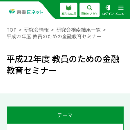
教科の広場
資料をさがす
ログイン
メニュー
TOP
研究会情報
研究会検索結果一覧
平成22年度 教員のための金融教育セミナー
平成22年度 教員のための金融
教育セミナー
テーマ