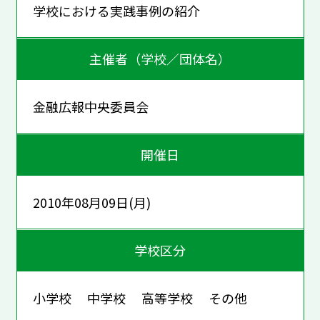
学校における実践事例の紹介
主催者（学校／団体名）
金融広報中央委員会
開催日
2010年08月09日(月)
学校区分
小学校 中学校 高等学校 その他