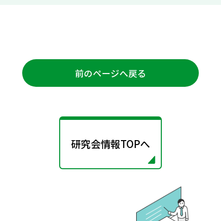
前のページへ戻る
研究会情報TOPへ