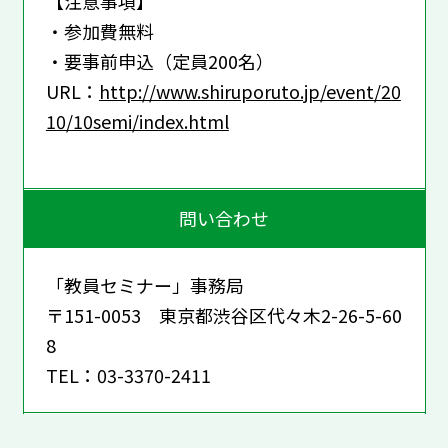
【注意事項】
・参加費無料
・要事前申込（定員200名）
URL：
http://www.shiruporuto.jp/event/20
10/10semi/index.html
問い合わせ
「教員セミナー」事務局
〒151-0053 東京都渋谷区代々木2-26-5-60
8
TEL：03-3370-2411