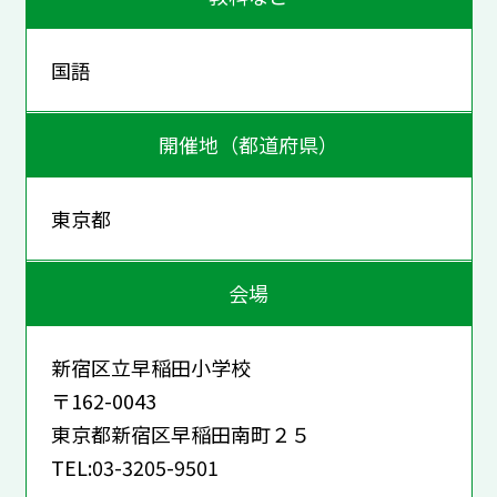
国語
開催地（都道府県）
東京都
会場
新宿区立早稲田小学校
〒162-0043
東京都新宿区早稲田南町２５
TEL:03-3205-9501