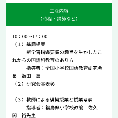
主な内容
（時程・講師など）
10：00～17：00
（１）基調提案
新学習指導要領の趣旨を生かしたこ
れからの国語科教育のあり方
指導者：全国小学校国語教育研究会
長 飯田 薫
（２）研究会賞表彰
（３）教師による模擬授業と授業考察
指導者：福島県小学校教諭 佐久
間 裕先生