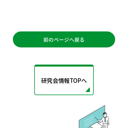
前のページへ戻る
研究会情報TOPへ