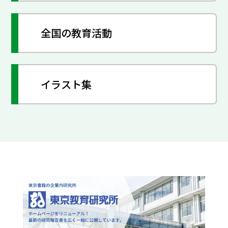
全国の教育活動
イラスト集