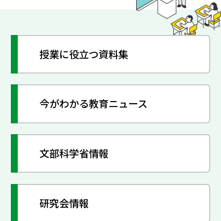
授業に役立つ資料集
今がわかる教育ニュース
文部科学省情報
研究会情報