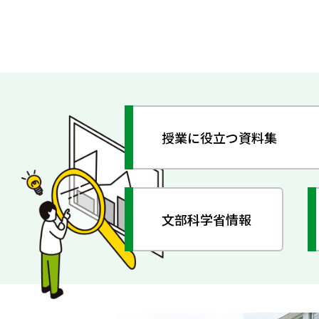
授業に役立つ資料集
文部科学省情報