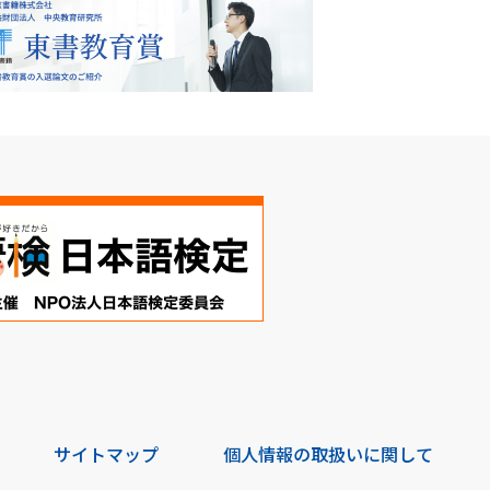
サイトマップ
個人情報の取扱いに関して