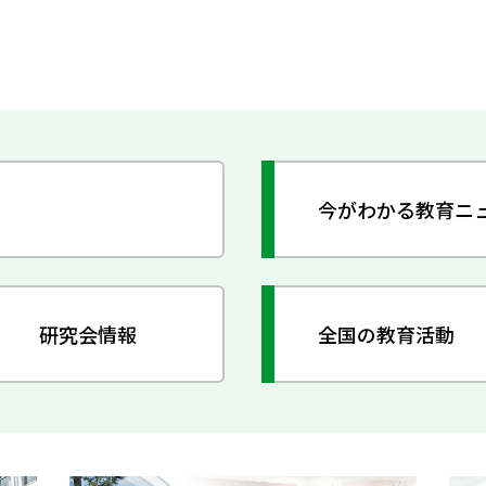
今がわかる教育ニ
研究会情報
全国の教育活動