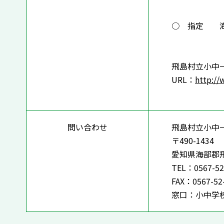
○ 指定 海部
飛島村立小中
URL：
http://
問い合わせ
飛島村立小中
〒490-1434
愛知県海部郡
TEL：0567-52
FAX：0567-52
窓口：小中学