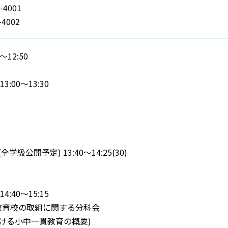
-4001
-4002
12:50
3:00～13:30
全学級公開予定) 13:40～14:25(30)
4:40～15:15
貫教育校の取組に関する分科会
ける小中一貫教育の概要)