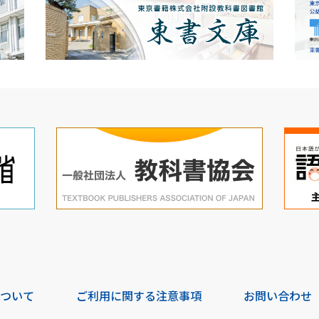
について
ご利用に関する注意事項
お問い合わせ