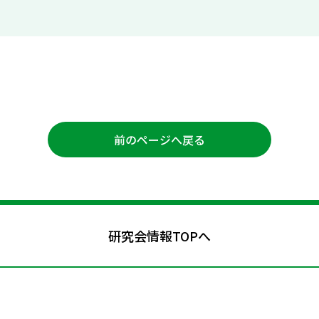
前のページへ戻る
研究会情報TOPへ