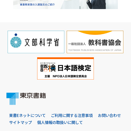
東書Eネットについて
ご利用に関する注意事項
お問い合わせ
サイトマップ
個人情報の取扱いに関して