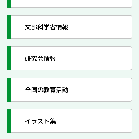
文部科学省情報
研究会情報
全国の教育活動
イラスト集