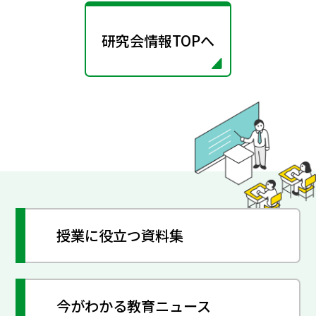
研究会情報TOPへ
授業に役立つ資料集
今がわかる教育ニュース