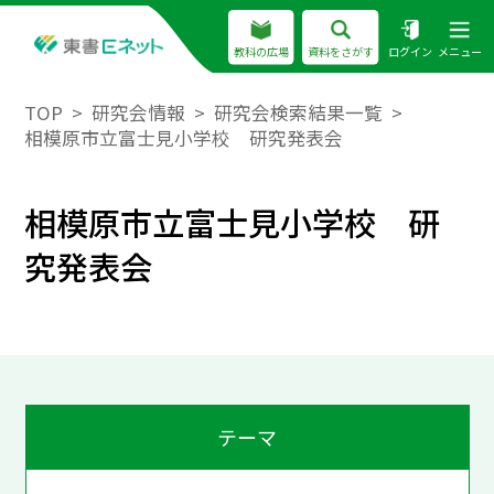
教科の広場
資料をさがす
ログイン
メニュー
TOP
研究会情報
研究会検索結果一覧
相模原市立富士見小学校 研究発表会
相模原市立富士見小学校 研
究発表会
テーマ