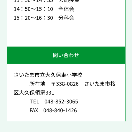
14：50～15：10 全体会
15：20～16：30 分科会
問い合わせ
さいたま市立大久保東小学校
所在地 〒338-0826 さいたま市桜
区大久保領家331
TEL 048-852-3065
FAX 048-840-1426