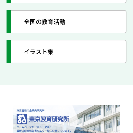
全国の教育活動
イラスト集