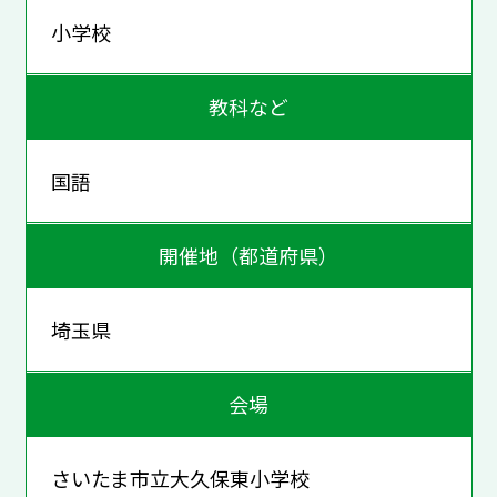
小学校
教科など
国語
開催地（都道府県）
埼玉県
会場
さいたま市立大久保東小学校