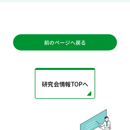
前のページへ戻る
研究会情報TOPへ