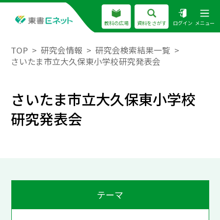
教科の広場
資料をさがす
ログイン
メニュー
TOP
研究会情報
研究会検索結果一覧
さいたま市立大久保東小学校研究発表会
さいたま市立大久保東小学校
研究発表会
テーマ