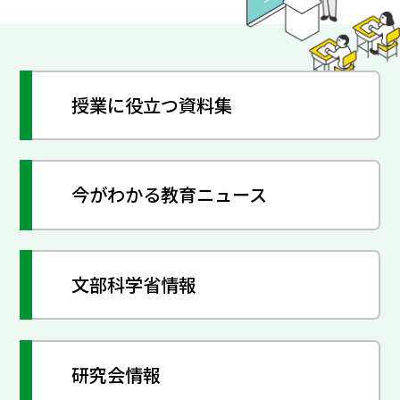
授業に役立つ資料集
今がわかる教育ニュース
文部科学省情報
研究会情報