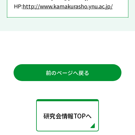
HP:
http://www.kamakurasho.ynu.ac.jp/
前のページへ戻る
研究会情報TOPへ