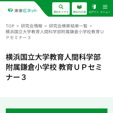
資料をさがす
教科の広場
ログイン
メニュー
TOP
研究会情報
研究会検索結果一覧
横浜国立大学教育人間科学部附属鎌倉小学校教育Ｕ
Ｐセミナー３
横浜国立大学教育人間科学部
附属鎌倉小学校 教育ＵＰセミ
ナー３