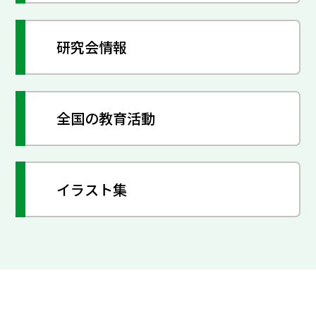
研究会情報
全国の教育活動
イラスト集