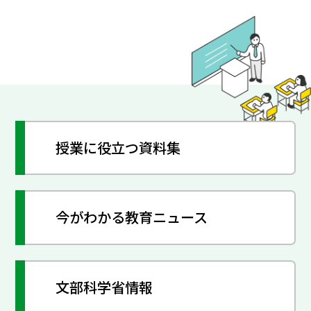
授業に役立つ資料集
今がわかる教育ニュース
文部科学省情報