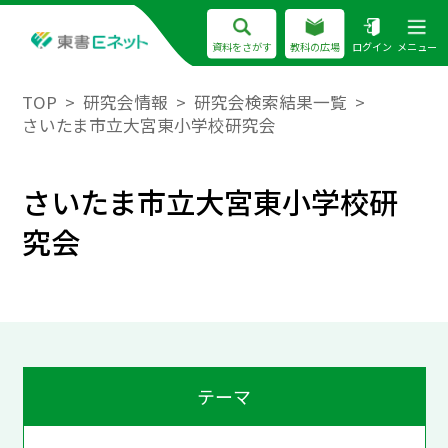
資料をさがす
教科の広場
ログイン
メニュー
TOP
研究会情報
研究会検索結果一覧
さいたま市立大宮東小学校研究会
さいたま市立大宮東小学校研
究会
テーマ