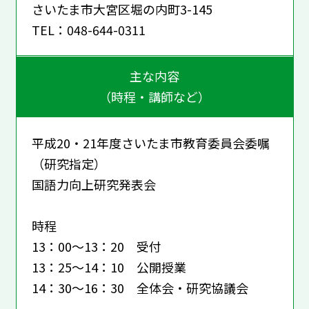
さいたま市大宮区堀の内町3-145
TEL：048-644-0311
主な内容
（時程・講師など）
平成20・21年度さいたま市教育委員会委嘱
（研究指定）
国語力向上研究発表会
時程
13：00～13：20 受付
13：25～14：10 公開授業
14：30～16：30 全体会・研究協議会