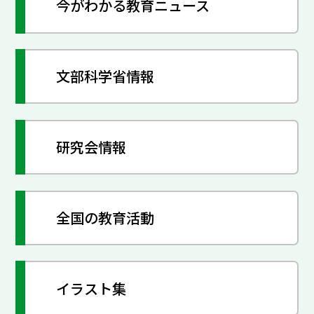
今がわかる教育ニュース
文部科学省情報
研究会情報
全国の教育活動
イラスト集