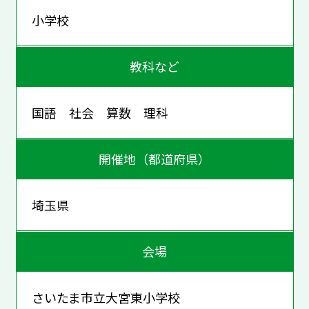
小学校
教科など
国語 社会 算数 理科
開催地（都道府県）
埼玉県
会場
さいたま市立大宮東小学校