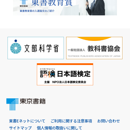
東書Eネットについて
ご利用に関する注意事項
お問い合わせ
サイトマップ
個人情報の取扱いに関して