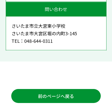
問い合わせ
さいたま市立大宮東小学校
さいたま市大宮区堀の内町3-145
TEL：048-644-0311
前のページへ戻る