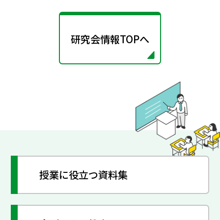
研究会情報TOPへ
授業に役立つ資料集