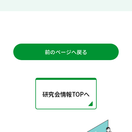
前のページへ戻る
研究会情報TOPへ