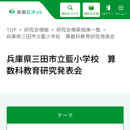
資料をさがす
教科の広場
ログイン
メニュー
TOP
研究会情報
研究会検索結果一覧
兵庫県三田市立藍小学校 算数科教育研究発表会
兵庫県三田市立藍小学校 算
数科教育研究発表会
テーマ