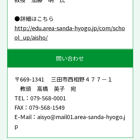
●詳細はこちら
http://edu.area-sanda-hyogo.jp/com/scho
ol_up/aisho/
問い合わせ
〒669-1341 三田市西相野４７７－１
教頭 高橋 英子 宛
TEL：079-568-0001
FAX：079-568-1549
E-Ｍail：aisyo@mail01.area-sanda-hyogo.j
p