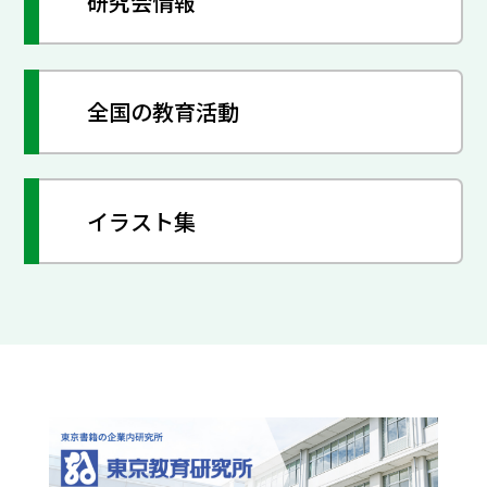
研究会情報
全国の教育活動
イラスト集