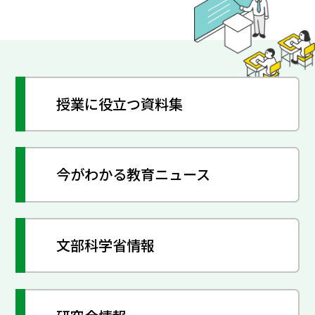
授業に役立つ資料集
今がわかる教育ニュース
文部科学省情報