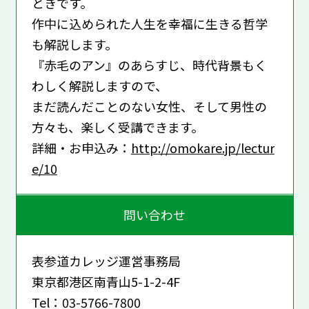
ときです。
作中に込められた人生を幸福に生きる哲学
も解説します。
『赤毛のアン』のあらすじ、時代背景もく
わしく解説しますので、
まだ読んだことのない女性、そして男性の
方々も、楽しく受講できます。
詳細・お申込み：
http://omokare.jp/lectur
e/10
問い合わせ
表参道カレッジ運営事務局
東京都港区南青山5-1-2-4F
Tel：03-5766-7800