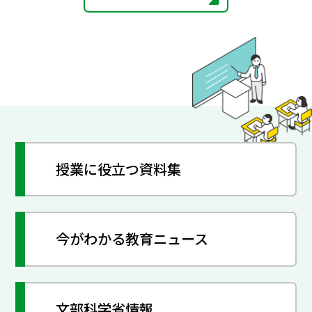
授業に役立つ資料集
今がわかる教育ニュース
文部科学省情報