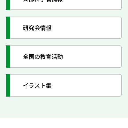
研究会情報
全国の教育活動
イラスト集