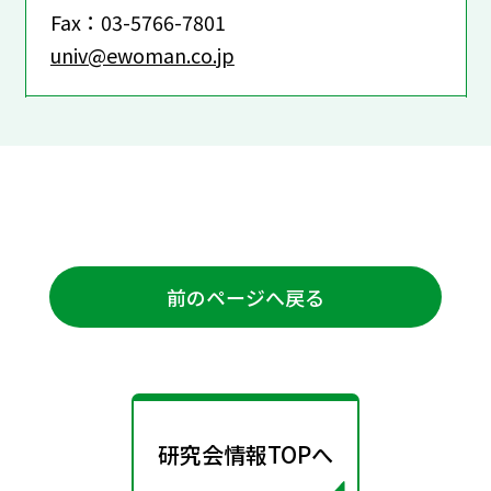
Fax：03-5766-7801
univ@ewoman.co.jp
前のページへ戻る
研究会情報TOPへ