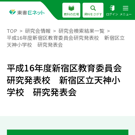
教科の広場
資料をさがす
ログイン
メニュー
TOP
研究会情報
研究会検索結果一覧
平成16年度新宿区教育委員会研究発表校 新宿区立
天神小学校 研究発表会
平成16年度新宿区教育委員会
研究発表校 新宿区立天神小
学校 研究発表会