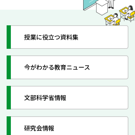
授業に役立つ資料集
今がわかる教育ニュース
文部科学省情報
研究会情報