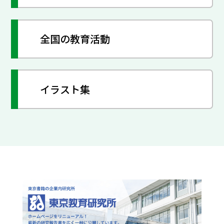
全国の教育活動
イラスト集