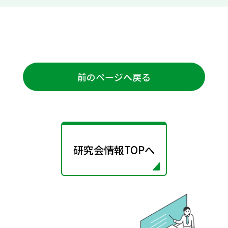
前のページへ戻る
研究会情報TOPへ