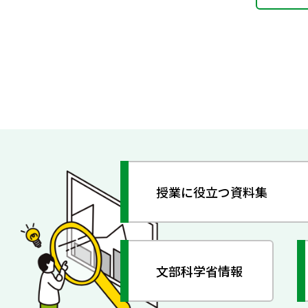
授業に役立つ資料集
文部科学省情報