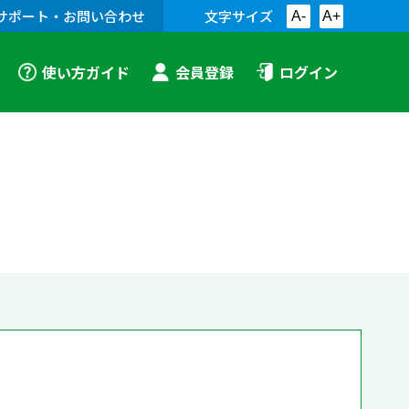
サポート・お問い合わせ
文字サイズ
A-
A+
使い方ガイド
会員登録
ログイン