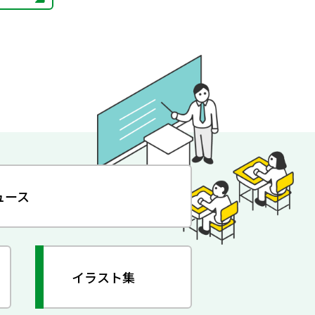
ュース
イラスト集