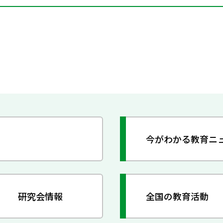
今がわかる教育ニ
研究会情報
全国の教育活動