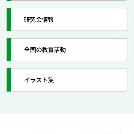
研究会情報
全国の教育活動
イラスト集