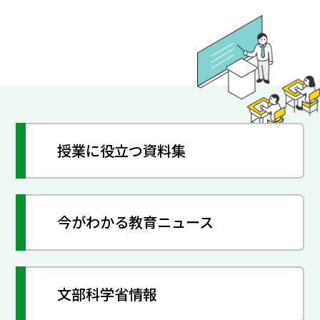
授業に役立つ資料集
今がわかる教育ニュース
文部科学省情報