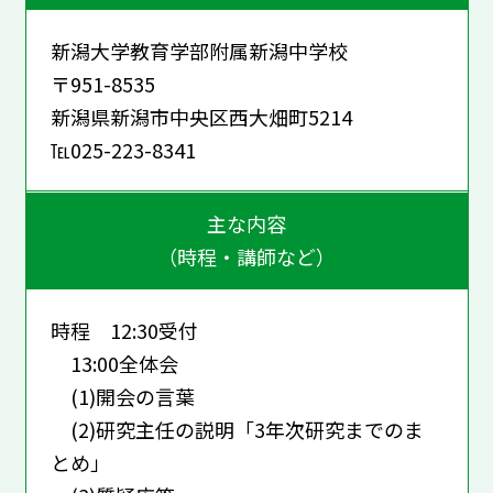
新潟大学教育学部附属新潟中学校
〒951-8535
新潟県新潟市中央区西大畑町5214
℡025-223-8341
主な内容
（時程・講師など）
時程 12:30受付
13:00全体会
(1)開会の言葉
(2)研究主任の説明「3年次研究までのま
とめ」