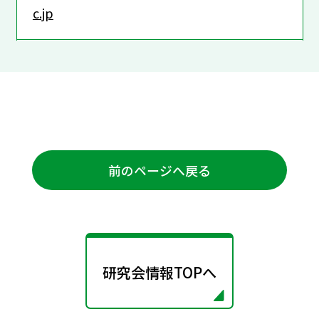
c.jp
前のページへ戻る
研究会情報TOPへ