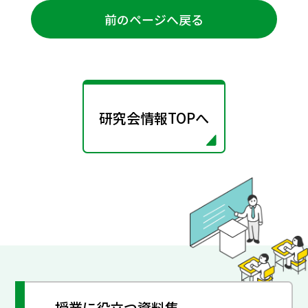
前のページへ戻る
研究会情報TOPへ
授業に役立つ資料集