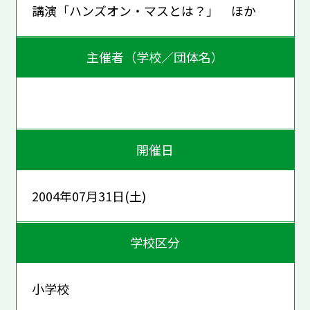
講演「ハンズオン・マスとは？」 ほか
主催者（学校／団体名）
開催日
2004年07月31日(土)
学校区分
小学校