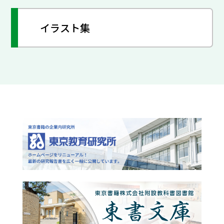
イラスト集