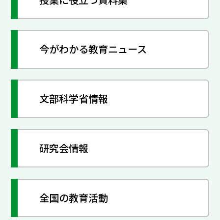
今がわかる教育ニュース
文部科学省情報
研究会情報
全国の教育活動