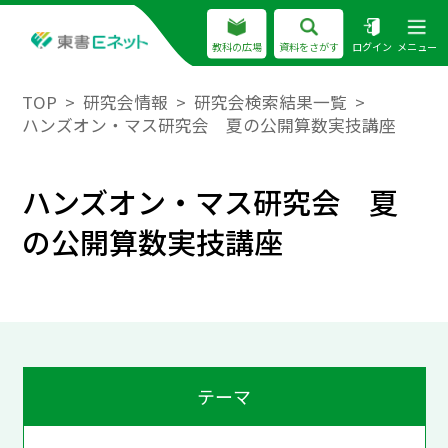
教科の広場
資料をさがす
ログイン
メニュー
TOP
研究会情報
研究会検索結果一覧
ハンズオン・マス研究会 夏の公開算数実技講座
ハンズオン・マス研究会 夏
の公開算数実技講座
テーマ