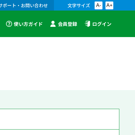
サポート・お問い合わせ
文字サイズ
A-
A+
使い方ガイド
会員登録
ログイン