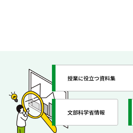
授業に役立つ資料集
文部科学省情報