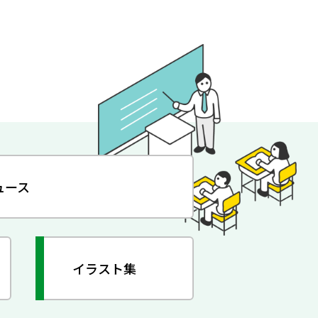
ュース
イラスト集