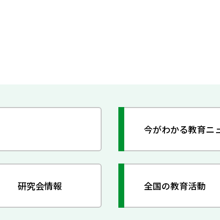
今がわかる教育ニ
研究会情報
全国の教育活動