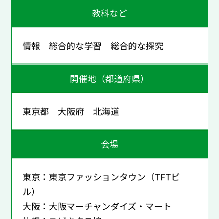
教科など
情報 総合的な学習 総合的な探究
開催地（都道府県）
東京都 大阪府 北海道
会場
東京：東京ファッションタウン（TFTビ
ル）
大阪：大阪マーチャンダイズ・マート