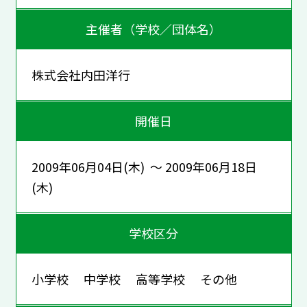
主催者（学校／団体名）
株式会社内田洋行
開催日
2009年06月04日(木) ～ 2009年06月18日
(木)
学校区分
小学校 中学校 高等学校 その他