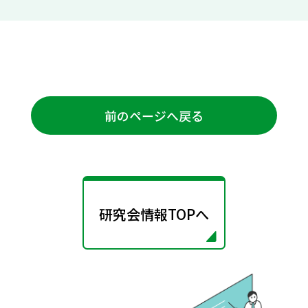
前のページへ戻る
研究会情報TOPへ