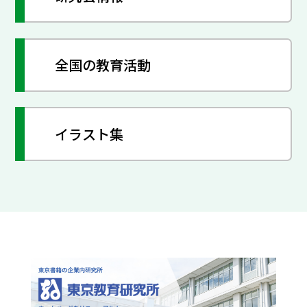
全国の教育活動
イラスト集