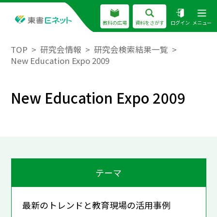
教科の広場
資料をさがす
ログイン
メニュー
TOP
研究会情報
研究会検索結果一覧
New Education Expo 2009
New Education Expo 2009
テーマ
最新のトレンドと教育現場の活用事例