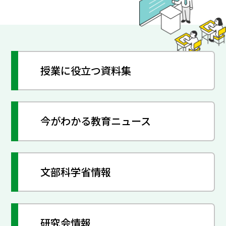
授業に役立つ資料集
今がわかる教育ニュース
文部科学省情報
研究会情報