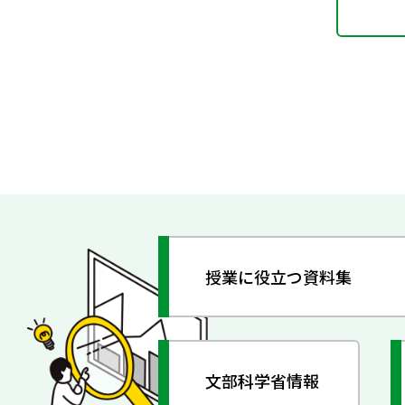
授業に役立つ資料集
文部科学省情報