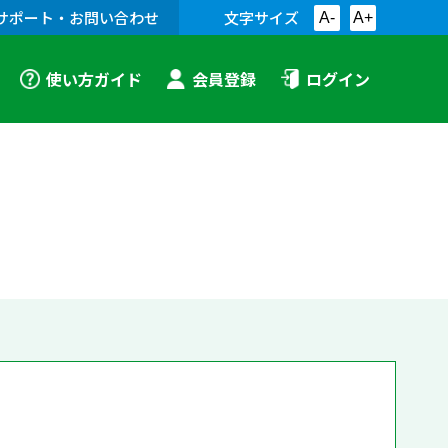
サポート・お問い合わせ
文字サイズ
A-
A+
使い方ガイド
会員登録
ログイン