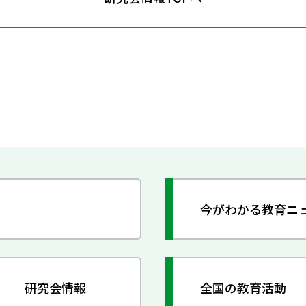
今がわかる教育ニ
研究会情報
全国の教育活動