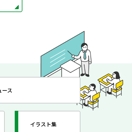
ュース
イラスト集