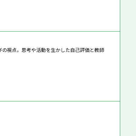
びの視点，思考や活動を生かした自己評価と教師