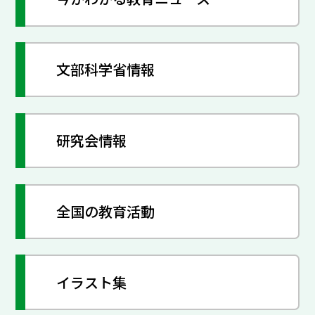
文部科学省情報
研究会情報
全国の教育活動
イラスト集