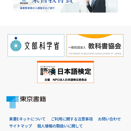
東書Eネットについて
ご利用に関する注意事項
お問い合わせ
サイトマップ
個人情報の取扱いに関して