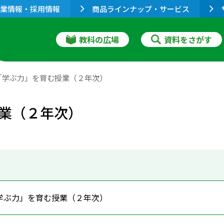
業情報・採用情報
商品ラインナップ・サービス
教科の広場
資料をさがす
「学ぶ力」を育む授業（２年次）
業（２年次）
学ぶ力」を育む授業（２年次）