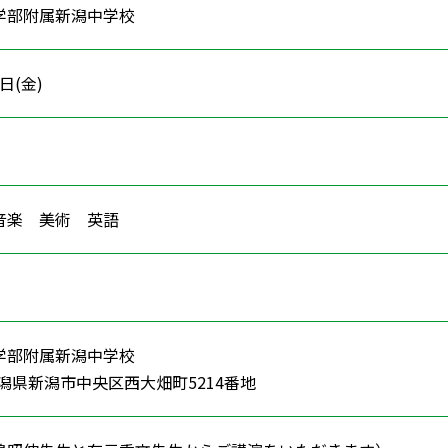
学部附属新潟中学校
0日(金)
 音楽 美術 英語
学部附属新潟中学校
5新潟県新潟市中央区西大畑町5214番地