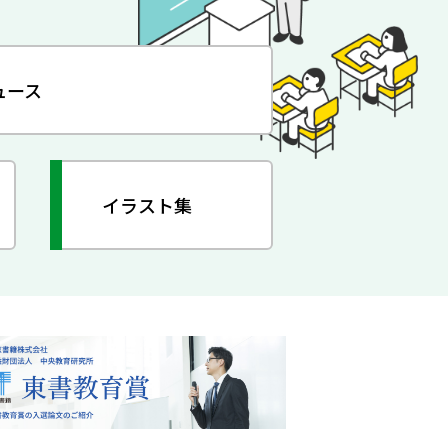
ュース
イラスト集