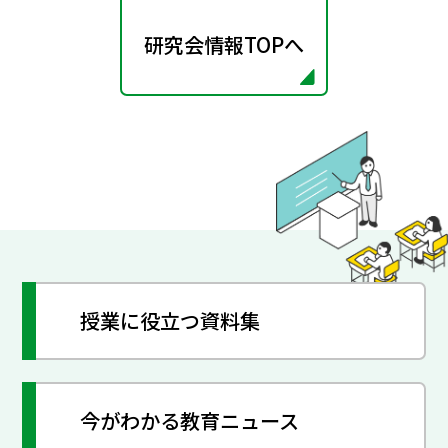
研究会情報TOPへ
授業に役立つ資料集
今がわかる教育ニュース