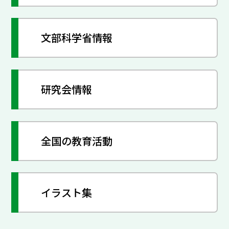
文部科学省情報
研究会情報
全国の教育活動
イラスト集