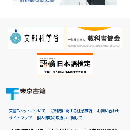
東書Eネットについて
ご利用に関する注意事項
お問い合わせ
サイトマップ
個人情報の取扱いに関して
Copyright © TOKYO SHOSEKI CO., LTD. All rights reserved.