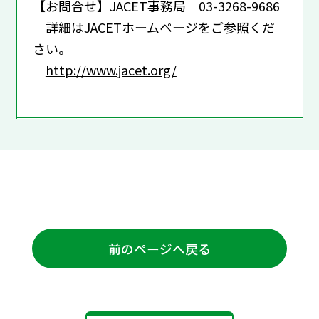
【お問合せ】JACET事務局 03-3268-9686
詳細はJACETホームページをご参照くだ
さい。
http://www.jacet.org/
前のページへ戻る