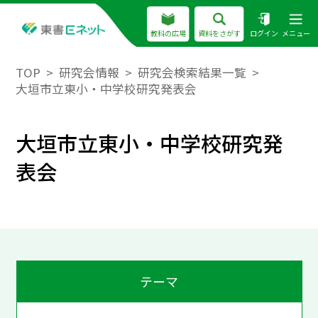
教科の広場
資料をさがす
ログイン
メニュー
TOP
研究会情報
研究会検索結果一覧
大垣市立東小・中学校研究発表会
大垣市立東小・中学校研究発
表会
テーマ