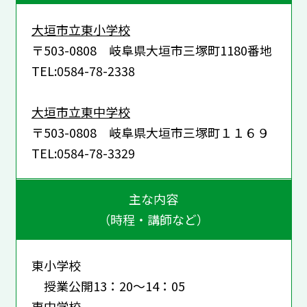
大垣市立東小学校
〒503-0808 岐阜県大垣市三塚町1180番地
TEL:0584-78-2338
大垣市立東中学校
〒503-0808 岐阜県大垣市三塚町１１６９
TEL:0584-78-3329
主な内容
（時程・講師など）
東小学校
授業公開13：20～14：05
東中学校