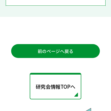
前のページへ戻る
研究会情報TOPへ