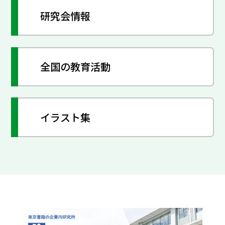
研究会情報
全国の教育活動
イラスト集