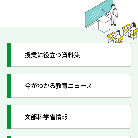
授業に役立つ資料集
今がわかる教育ニュース
文部科学省情報