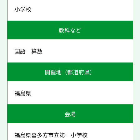
小学校
教科など
国語 算数
開催地（都道府県）
福島県
会場
福島県喜多方市立第一小学校