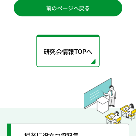
前のページへ戻る
研究会情報TOPへ
授業に役立つ資料集