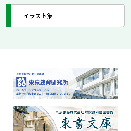
イラスト集