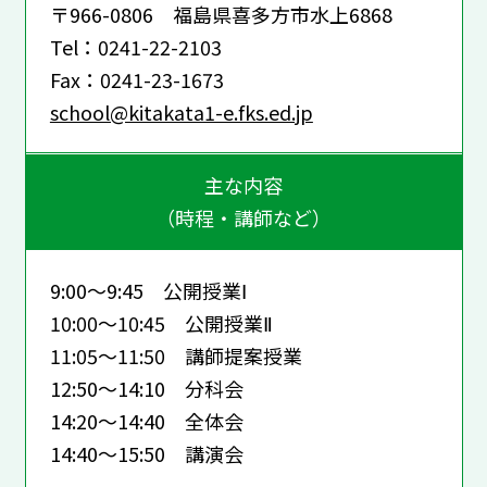
〒966-0806 福島県喜多方市水上6868
Tel：0241-22-2103
Fax：0241-23-1673
school@kitakata1-e.fks.ed.jp
主な内容
（時程・講師など）
9:00～9:45 公開授業Ⅰ
10:00～10:45 公開授業Ⅱ
11:05～11:50 講師提案授業
12:50～14:10 分科会
14:20～14:40 全体会
14:40～15:50 講演会