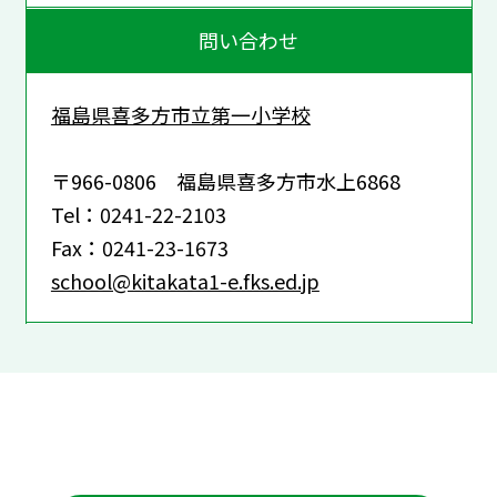
問い合わせ
福島県喜多方市立第一小学校
〒966-0806 福島県喜多方市水上6868
Tel：0241-22-2103
Fax：0241-23-1673
school@kitakata1-e.fks.ed.jp