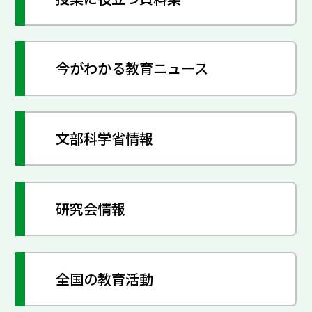
今がわかる教育ニュース
文部科学省情報
研究会情報
全国の教育活動