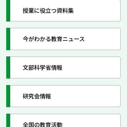
授業に役立つ資料集
今がわかる教育ニュース
文部科学省情報
研究会情報
全国の教育活動