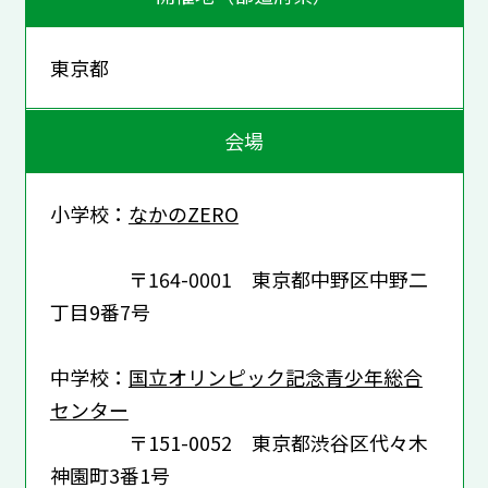
東京都
会場
小学校：
なかのZERO
〒164-0001 東京都中野区中野二
丁目9番7号
中学校：
国立オリンピック記念青少年総合
センター
〒151-0052 東京都渋谷区代々木
神園町3番1号