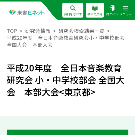
資料をさがす
教科の広場
ログイン
メニュー
TOP
研究会情報
研究会検索結果一覧
平成20年度 全日本音楽教育研究会小・中学校部会
全国大会 本部大会
平成20年度 全日本音楽教育
研究会 小・中学校部会 全国大
会 本部大会<東京都>