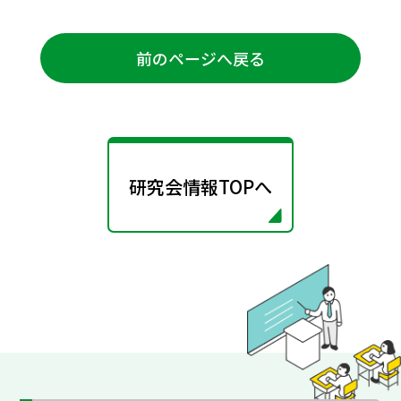
前のページへ戻る
研究会情報TOPへ