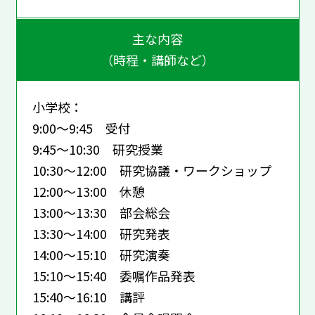
主な内容
（時程・講師など）
小学校：
9:00～9:45 受付
9:45～10:30 研究授業
10:30～12:00 研究協議・ワークショップ
12:00～13:00 休憩
13:00～13:30 部会総会
13:30～14:00 研究発表
14:00～15:10 研究演奏
15:10～15:40 委嘱作品発表
15:40～16:10 講評