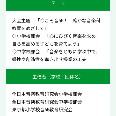
テーマ
大会主題 「今こそ音楽！ 確かな音楽科
教育をめざして」
◇小学校部会 「心にひびく音楽を求め
自らを高める子どもを育てよう」
◇中学校部会 「音楽をともに学ぶ中で、
感性や創造性を導き出す授業の工夫」
主催者（学校／団体名）
全日本音楽教育研究会小学校部会
全日本音楽教育研究会中学校部会
東京都小学校音楽教育研究会