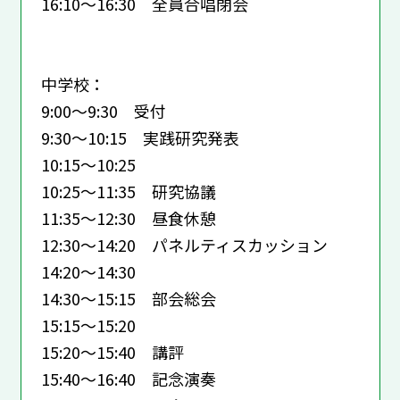
16:10～16:30 全員合唱閉会
中学校：
9:00～9:30 受付
9:30～10:15 実践研究発表
10:15～10:25
10:25～11:35 研究協議
11:35～12:30 昼食休憩
12:30～14:20 パネルティスカッション
14:20～14:30
14:30～15:15 部会総会
15:15～15:20
15:20～15:40 講評
15:40～16:40 記念演奏