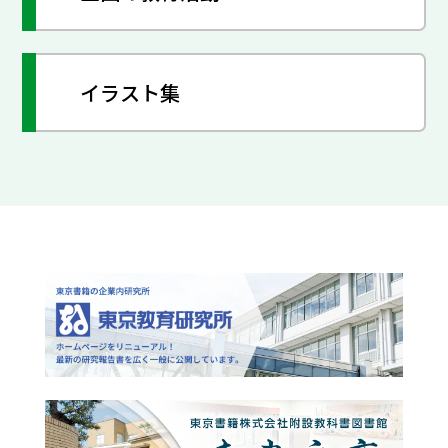
イラスト集