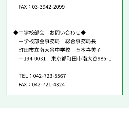
FAX：03-3942-2099
◆中学校部会 お問い合わせ◆
中学校部会事務局 総合事務局長
町田市立南大谷中学校 岡本喜美子
〒194-0031 東京都町田市南大谷985-1
TEL：042-723-5567
FAX：042-721-4324