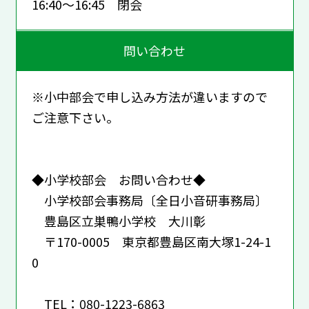
16:40～16:45 閉会
問い合わせ
※小中部会で申し込み方法が違いますので
ご注意下さい。
◆小学校部会 お問い合わせ◆
小学校部会事務局〔全日小音研事務局〕
豊島区立巣鴨小学校 大川彰
〒170-0005 東京都豊島区南大塚1-24-1
0
TEL：080-1223-6863