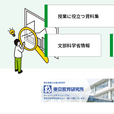
授業に役立つ資料集
文部科学省情報