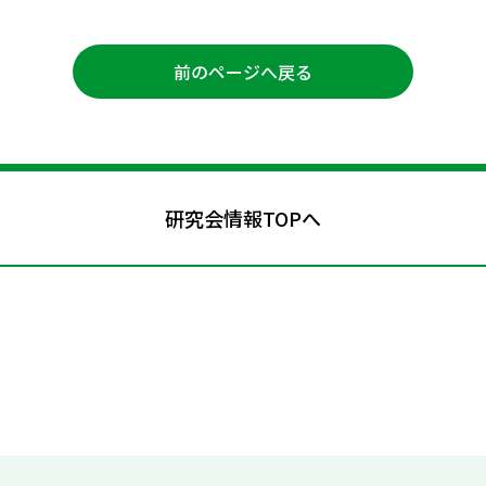
前のページへ戻る
研究会情報TOPへ