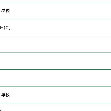
小学校
7日(金)
小学校