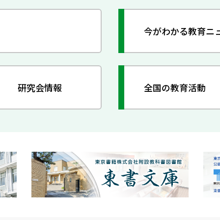
今がわかる教育ニ
研究会情報
全国の教育活動