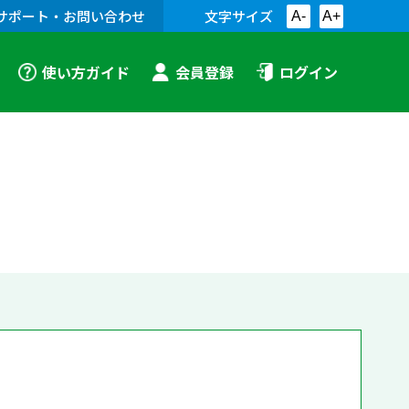
サポート・お問い合わせ
文字サイズ
A-
A+
使い方ガイド
会員登録
ログイン