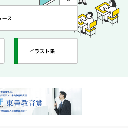
ュース
イラスト集