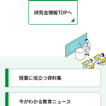
研究会情報TOPへ
授業に役立つ資料集
今がわかる教育ニュース