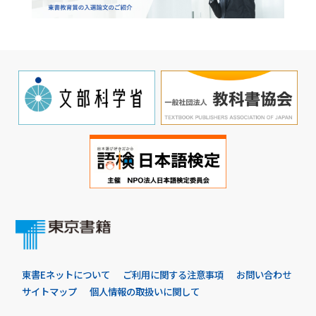
東書Eネットについて
ご利用に関する注意事項
お問い合わせ
サイトマップ
個人情報の取扱いに関して