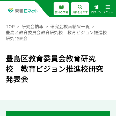
教科の広場
資料をさがす
ログイン
メニュー
TOP
研究会情報
研究会検索結果一覧
豊島区教育委員会教育研究校 教育ビジョン推進校
研究発表会
豊島区教育委員会教育研究
校 教育ビジョン推進校研究
発表会