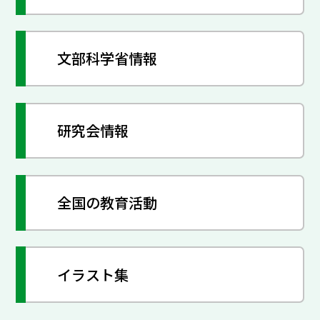
文部科学省情報
研究会情報
全国の教育活動
イラスト集