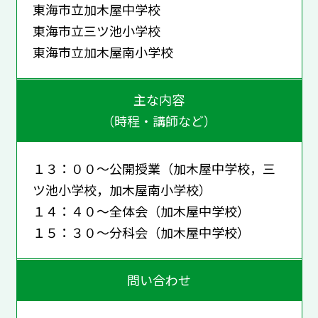
東海市立加木屋中学校
東海市立三ツ池小学校
東海市立加木屋南小学校
主な内容
（時程・講師など）
１３：００～公開授業（加木屋中学校，三
ツ池小学校，加木屋南小学校）
１４：４０～全体会（加木屋中学校）
１５：３０～分科会（加木屋中学校）
問い合わせ