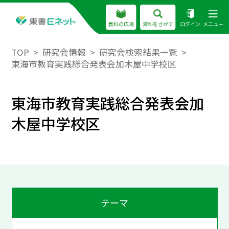
教科の広場
資料をさがす
ログイン
メニュー
TOP
研究会情報
研究会検索結果一覧
東海市教育実践総合発表会加木屋中学校区
東海市教育実践総合発表会加
木屋中学校区
テーマ