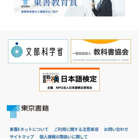
東書Eネットについて
ご利用に関する注意事項
お問い合わせ
サイトマップ
個人情報の取扱いに関して