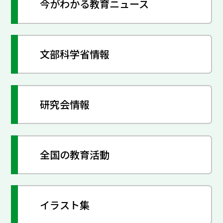
今がわかる教育ニュース
文部科学省情報
研究会情報
全国の教育活動
イラスト集