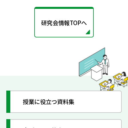
研究会情報TOPへ
授業に役立つ資料集