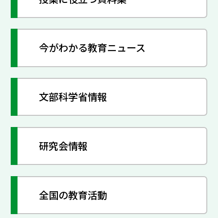
今がわかる教育ニュース
文部科学省情報
研究会情報
全国の教育活動