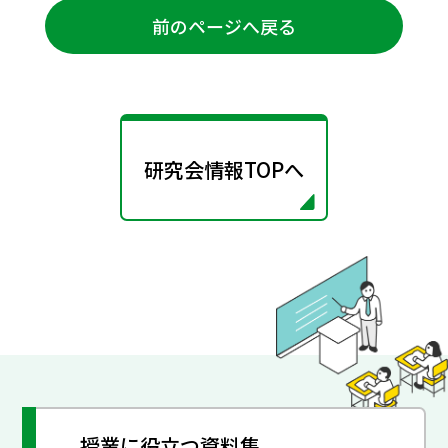
前のページへ戻る
研究会情報TOPへ
授業に役立つ資料集