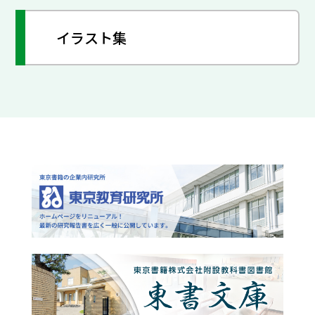
イラスト集