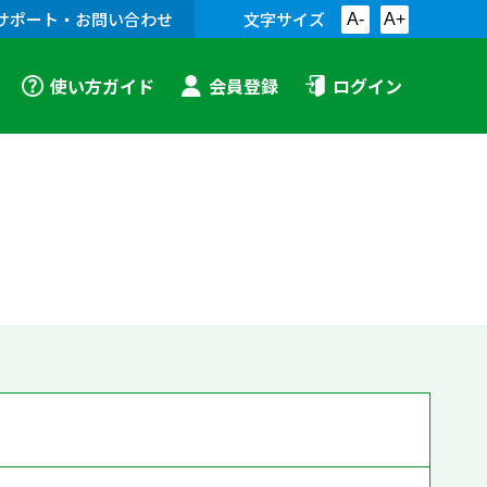
サポート・お問い合わせ
文字サイズ
A-
A+
使い方ガイド
会員登録
ログイン