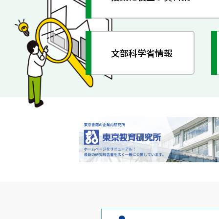
文部科学省情報