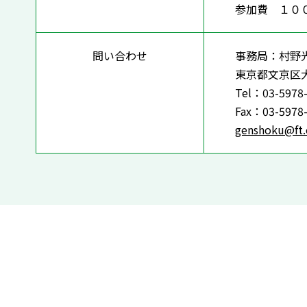
参加費 １
問い合わせ
事務局：村野
東京都文京区
Tel：03-5978
Fax：03-5978
genshoku@ft.o