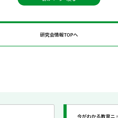
研究会情報TOPへ
今がわかる教育ニ