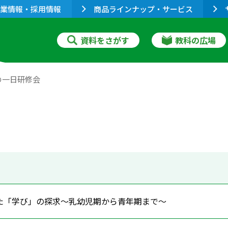
業情報・採用情報
商品ラインナップ・サービス
資料をさがす
教科の広場
の一日研修会
た「学び」の探求～乳幼児期から青年期まで～