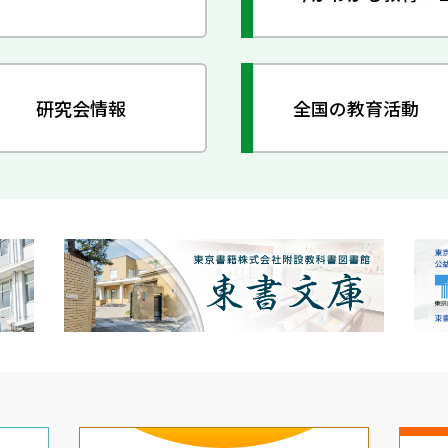
研究会情報
全国の教育活動