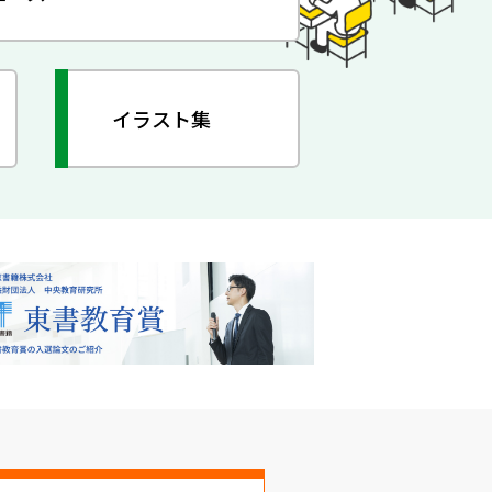
イラスト集