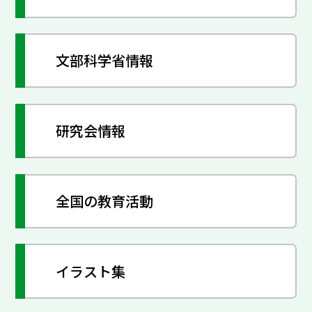
文部科学省情報
研究会情報
全国の教育活動
イラスト集