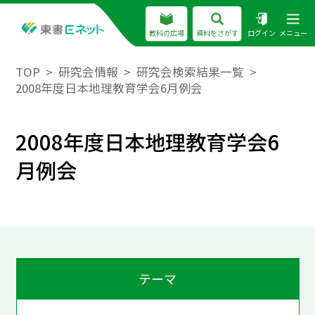
教科の広場
資料をさがす
ログイン
メニュー
TOP
研究会情報
研究会検索結果一覧
2008年度日本地理教育学会6月例会
2008年度日本地理教育学会6
月例会
テーマ