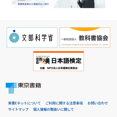
東書Eネットについて
ご利用に関する注意事項
お問い合わせ
サイトマップ
個人情報の取扱いに関して