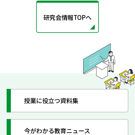
研究会情報TOPへ
授業に役立つ資料集
今がわかる教育ニュース