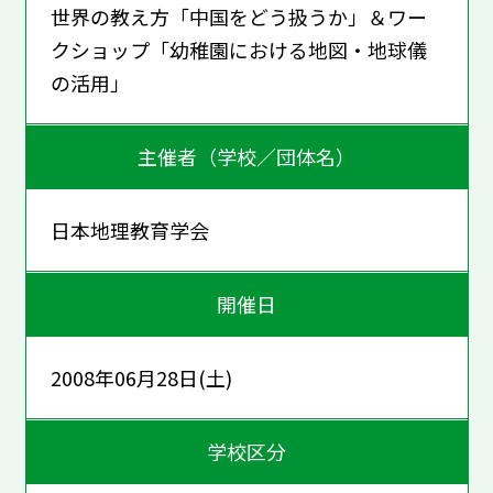
世界の教え方「中国をどう扱うか」＆ワー
クショップ「幼稚園における地図・地球儀
の活用」
主催者（学校／団体名）
日本地理教育学会
開催日
2008年06月28日(土)
学校区分