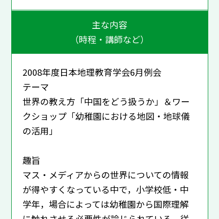
主な内容
（時程・講師など）
2008年度日本地理教育学会6月例会
テーマ
世界の教え方「中国をどう扱うか」＆ワー
クショップ「幼稚園における地図・地球儀
の活用」
趣旨
マス・メディアからの世界についての情報
が得やすくなっている中で，小学校低・中
学年，場合によっては幼稚園から国際理解
に触れさせる必要性が論じられている。従