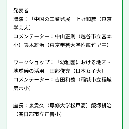
発表者
講演：「中国の工業発展」上野和彦（東京
学芸大）
コメンテーター：中山正則（越谷市立宮本
小）鈴木雄治（東京学芸大学附属竹早中）
ワークショップ：「幼稚園における地図・
地球儀の活用」田部俊充（日本女子大）
コメンテーター：吉田和義（稲城市立稲城
第六小）
座長：泉貴久（専修大学松戸高）飯塚耕治
（春日部市立正善小）