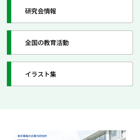
研究会情報
全国の教育活動
イラスト集