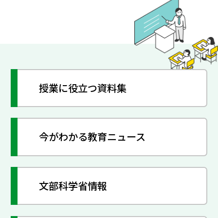
授業に役立つ資料集
今がわかる教育ニュース
文部科学省情報