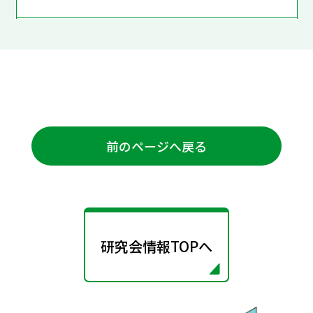
前のページへ戻る
研究会情報TOPへ