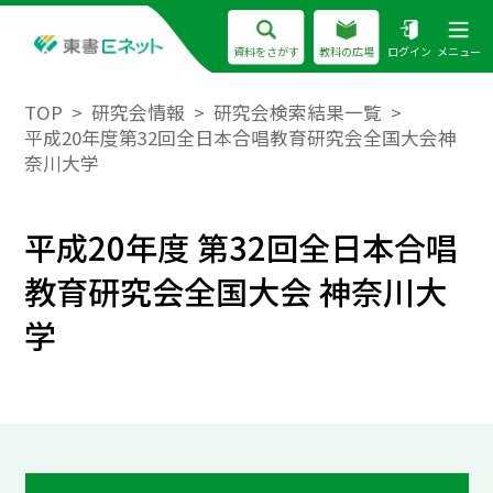
資料をさがす
教科の広場
ログイン
メニュー
TOP
研究会情報
研究会検索結果一覧
平成20年度第32回全日本合唱教育研究会全国大会神
奈川大学
平成20年度 第32回全日本合唱
教育研究会全国大会 神奈川大
学