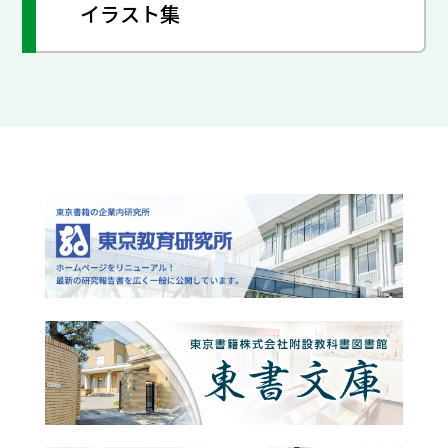
イラスト集