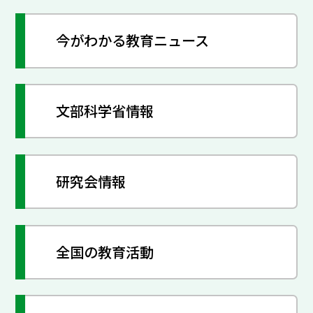
今がわかる教育ニュース
文部科学省情報
研究会情報
全国の教育活動