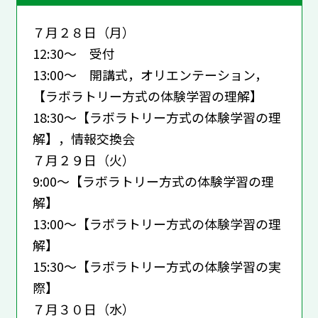
７月２８日（月）
12:30～ 受付
13:00～ 開講式，オリエンテーション，
【ラボラトリー方式の体験学習の理解】
18:30～【ラボラトリー方式の体験学習の理
解】，情報交換会
７月２９日（火）
9:00～【ラボラトリー方式の体験学習の理
解】
13:00～【ラボラトリー方式の体験学習の理
解】
15:30～【ラボラトリー方式の体験学習の実
際】
７月３０日（水）