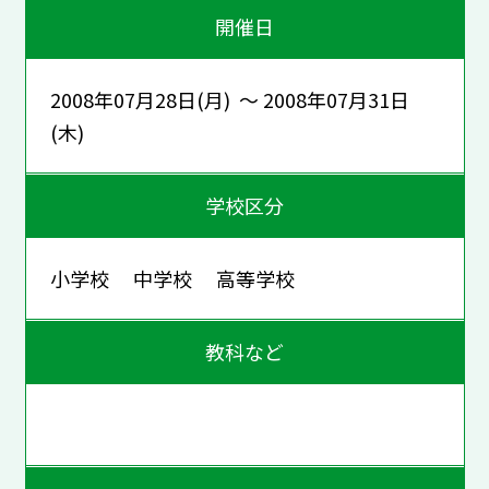
開催日
2008年07月28日(月) ～ 2008年07月31日
(木)
学校区分
小学校 中学校 高等学校
教科など