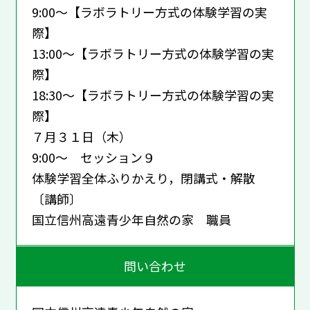
9:00～【ラボラトリー方式の体験学習の実
際】
13:00～【ラボラトリー方式の体験学習の実
際】
18:30～【ラボラトリー方式の体験学習の実
際】
７月３１日（木）
9:00～ セッション９
体験学習全体ふりかえり，閉講式・解散
〔講師〕
国立信州高遠青少年自然の家 職員
問い合わせ