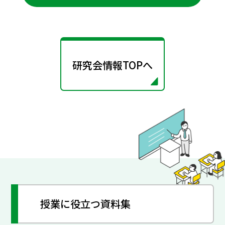
研究会情報TOPへ
授業に役立つ資料集