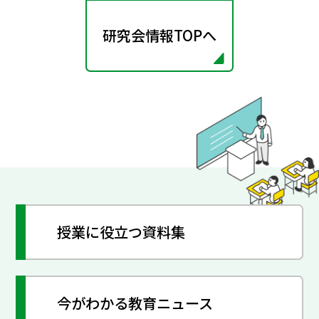
研究会情報TOPへ
授業に役立つ資料集
今がわかる教育ニュース