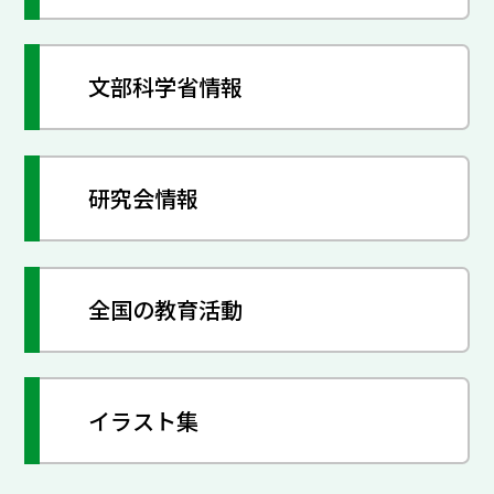
文部科学省情報
研究会情報
全国の教育活動
イラスト集