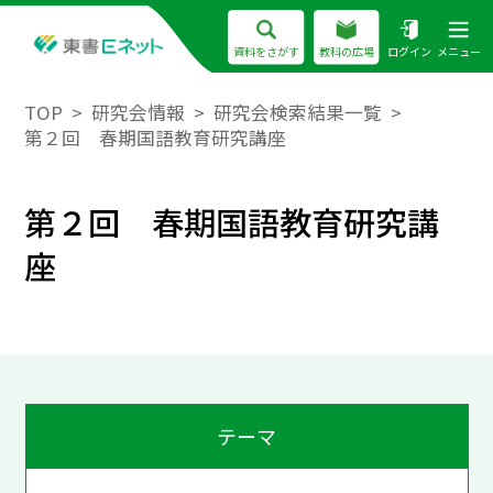
資料をさがす
教科の広場
ログイン
メニュー
TOP
研究会情報
研究会検索結果一覧
第２回 春期国語教育研究講座
第２回 春期国語教育研究講
座
テーマ