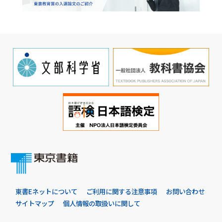
東書Eネットについて
ご利用に関する注意事項
お問い合わせ
サイトマップ
個人情報の取扱いに関して