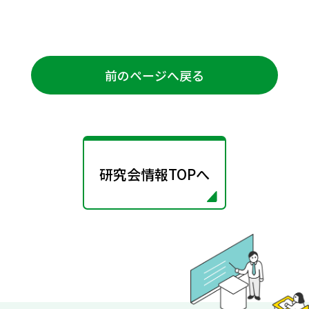
前のページへ戻る
研究会情報TOPへ