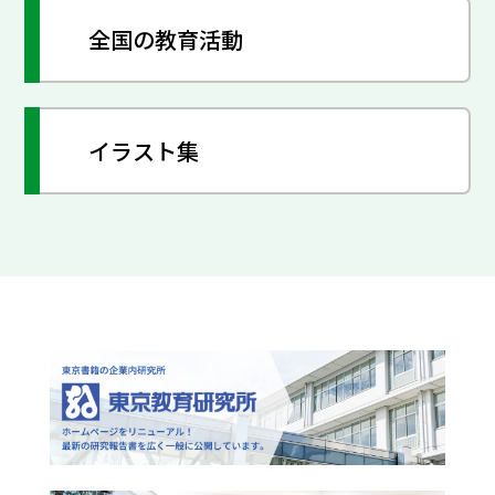
全国の教育活動
イラスト集