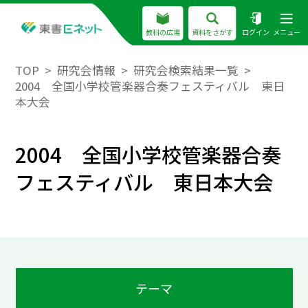
教科の広場
資料をさがす
ログイン
メニュー
TOP
研究会情報
研究会検索結果一覧
2004 全国小学校管楽器合奏フェスティバル 東日
本大会
2004 全国小学校管楽器合奏
フェスティバル 東日本大会
テーマ