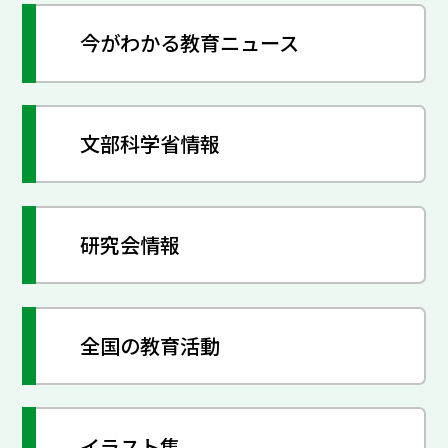
今がわかる教育ニュース
文部科学省情報
研究会情報
全国の教育活動
イラスト集