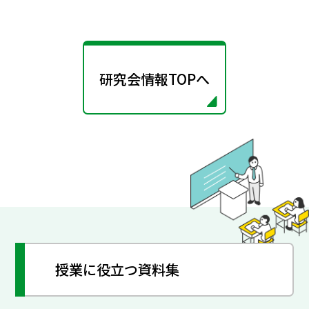
研究会情報TOPへ
授業に役立つ資料集