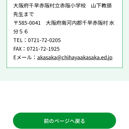
大阪府千早赤阪村立赤阪小学校 山下教頭
先生まで
〒585-0041 大阪府南河内郡千早赤阪村 水
分５６
TEL：0721-72-0205
FAX：0721-72-1925
Eメール：
akasaka@chihayaakasaka.ed.jp
前のページへ戻る