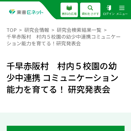
教科の広場
資料をさがす
ログイン
メニュー
TOP
研究会情報
研究会検索結果一覧
千早赤阪村 村内５校園の幼少中連携コミュニケー
ション能力を育てる！研究発表会
千早赤阪村 村内５校園の幼
少中連携 コミュニケーション
能力を育てる！ 研究発表会