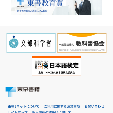
東書Eネットについて
ご利用に関する注意事項
お問い合わせ
サイトマップ
個人情報の取扱いに関して