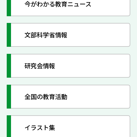
今がわかる教育ニュース
文部科学省情報
研究会情報
全国の教育活動
イラスト集