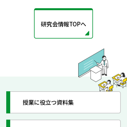
研究会情報TOPへ
授業に役立つ資料集